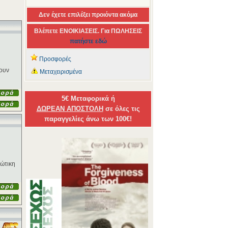
Δεν έχετε επιλέξει προιόντα ακόμα
Βλέπετε ΕΝΟΙΚΙΑΣΕΙΣ. Για ΠΩΛΗΣΕΙΣ
πατήστε εδώ
Προσφορές
χουν
Μεταχειρισμένα
5€ Μεταφορικά ή
ΔΩΡΕΑΝ ΑΠΟΣΤΟΛΗ
σε όλες τις
παραγγελίες άνω των 100€!
ιώτικη