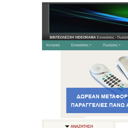
ΒΙΝΤΕΟΛΕΣΧΗ VIDEORAMA
Ενοικιάσεις - Πωλήσ
Κεντρική
Ενοικιάσεις >
Πωλήσεις >
ΑΝΑΖΗΤΗΣΗ