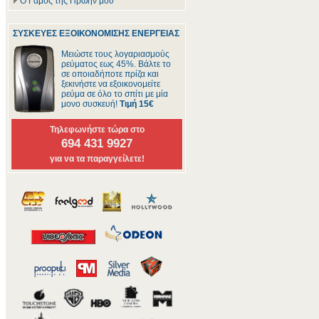
Ο Γάμος της Πρώην μου
ΣΥΣΚΕΥΕΣ ΕΞΟΙΚΟΝΟΜΙΣΗΣ ΕΝΕΡΓΕΙΑΣ
Μειώστε τους λογαριασμούς
ρεύματος εως 45%. Βάλτε το
σε οποιαδήποτε πρίζα και
ξεκινήστε να εξοικονομείτε
ρεύμα σε όλο το σπίτι με μία
μονο συσκευή!
Τιμή 15€
Τηλεφωνήστε τώρα στο
694 431 9927
για να τα παραγγείλετε!