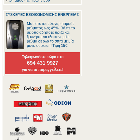
Ο Γάμος της Πρώην μου
ΣΥΣΚΕΥΕΣ ΕΞΟΙΚΟΝΟΜΙΣΗΣ ΕΝΕΡΓΕΙΑΣ
Μειώστε τους λογαριασμούς
ρεύματος εως 45%. Βάλτε το
σε οποιαδήποτε πρίζα και
ξεκινήστε να εξοικονομείτε
ρεύμα σε όλο το σπίτι με μία
μονο συσκευή!
Τιμή 15€
Τηλεφωνήστε τώρα στο
694 431 9927
για να τα παραγγείλετε!