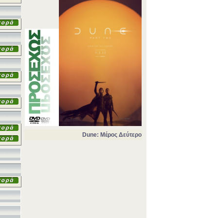
Dune: Μέρος Δεύτερο