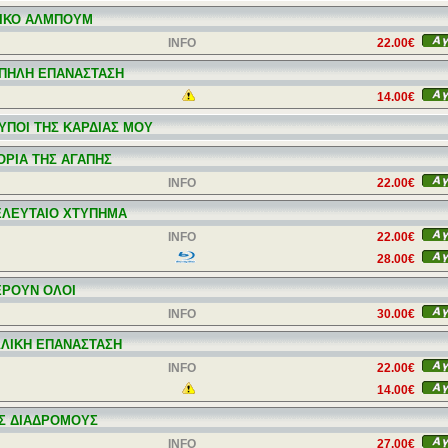
ΙΚΟ ΑΛΜΠΟΥΜ
INFO
22.00€
ΩΠΗΛΗ ΕΠΑΝΑΣΤΑΣΗ
14.00€
ΤΥΠΟΙ ΤΗΣ ΚΑΡΔΙΑΣ ΜΟΥ
ΤΟΡΙΑ ΤΗΣ ΑΓΑΠΗΣ
INFO
22.00€
ΕΛΕΥΤΑΙΟ ΧΤΥΠΗΜΑ
INFO
22.00€
28.00€
ΕΡΟΥΝ ΟΛΟΙ
INFO
30.00€
ΛΛΙΚΗ ΕΠΑΝΑΣΤΑΣΗ
INFO
22.00€
14.00€
Σ ΔΙΑΔΡΟΜΟΥΣ
INFO
27.00€