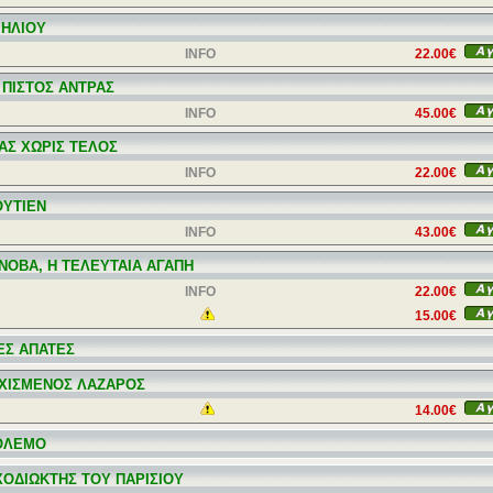
 ΗΛΙΟΥ
INFO
22.00€
 ΠΙΣΤΟΣ ΑΝΤΡΑΣ
INFO
45.00€
ΑΣ ΧΩΡΙΣ ΤΕΛΟΣ
INFO
22.00€
ΟΥΤΙΕΝ
INFO
43.00€
ΝΟΒΑ, Η ΤΕΛΕΥΤΑΙΑ ΑΓΑΠΗ
INFO
22.00€
15.00€
ΕΣ ΑΠΑΤΕΣ
ΧΙΣΜΕΝΟΣ ΛΑΖΑΡΟΣ
14.00€
ΟΛΕΜΟ
ΧΟΔΙΩΚΤΗΣ ΤΟΥ ΠΑΡΙΣΙΟΥ