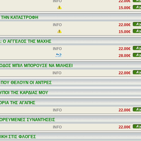
INFO
22.00€
15.00€
 ΤΗΝ ΚΑΤΑΣΤΡΟΦΗ
INFO
22.00€
15.00€
Α: Ο ΑΓΓΕΛΟΣ ΤΗΣ ΜΑΧΗΣ
INFO
22.00€
28.00€
 ΟΔΟΣ ΜΠΙΛ ΜΠΟΡΟΥΣΕ ΝΑ ΜΙΛΗΣΕΙ
INFO
22.00€
 ΠΟΥ ΘΕΛΟΥΝ ΟΙ ΑΝΤΡΕΣ
ΤΥΠΟΙ ΤΗΣ ΚΑΡΔΙΑΣ ΜΟΥ
ΤΟΡΙΑ ΤΗΣ ΑΓΑΠΗΣ
INFO
22.00€
ΟΡΕΥΜΕΝΕΣ ΣΥΝΑΝΤΗΣΕΙΣ
INFO
22.00€
ΙΚΗ ΣΤΙΣ ΦΛΟΓΕΣ