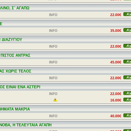
ΛΙΝΟ, Σ΄ ΑΓΑΠΩ
INFO
22.00€
LE
INFO
35.00€
Ι ΔΙΑΖΥΓΙΟΥ
INFO
22.00€
 ΠΙΣΤΟΣ ΑΝΤΡΑΣ
INFO
45.00€
ΑΣ ΧΩΡΙΣ ΤΕΛΟΣ
INFO
22.00€
ΟΣ ΕΙΝΑΙ ΕΝΑ ΑΣΤΕΡΙ
INFO
22.00€
16.00€
ΒΗΜΑΤΑ ΜΑΚΡΙΑ
INFO
40.00€
ΝΟΒΑ, Η ΤΕΛΕΥΤΑΙΑ ΑΓΑΠΗ