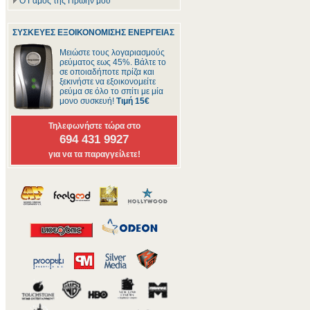
Ο Γάμος της Πρώην μου
ΣΥΣΚΕΥΕΣ ΕΞΟΙΚΟΝΟΜΙΣΗΣ ΕΝΕΡΓΕΙΑΣ
Μειώστε τους λογαριασμούς
ρεύματος εως 45%. Βάλτε το
σε οποιαδήποτε πρίζα και
ξεκινήστε να εξοικονομείτε
ρεύμα σε όλο το σπίτι με μία
μονο συσκευή!
Τιμή 15€
Τηλεφωνήστε τώρα στο
694 431 9927
για να τα παραγγείλετε!