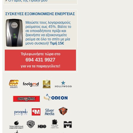
Ο Γάμος της Πρώην μου
ΣΥΣΚΕΥΕΣ ΕΞΟΙΚΟΝΟΜΙΣΗΣ ΕΝΕΡΓΕΙΑΣ
Μειώστε τους λογαριασμούς
ρεύματος εως 45%. Βάλτε το
σε οποιαδήποτε πρίζα και
ξεκινήστε να εξοικονομείτε
ρεύμα σε όλο το σπίτι με μία
μονο συσκευή!
Τιμή 15€
Τηλεφωνήστε τώρα στο
694 431 9927
για να τα παραγγείλετε!