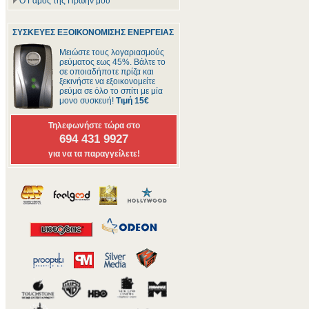
Ο Γάμος της Πρώην μου
ΣΥΣΚΕΥΕΣ ΕΞΟΙΚΟΝΟΜΙΣΗΣ ΕΝΕΡΓΕΙΑΣ
Μειώστε τους λογαριασμούς
ρεύματος εως 45%. Βάλτε το
σε οποιαδήποτε πρίζα και
ξεκινήστε να εξοικονομείτε
ρεύμα σε όλο το σπίτι με μία
μονο συσκευή!
Τιμή 15€
Τηλεφωνήστε τώρα στο
694 431 9927
για να τα παραγγείλετε!