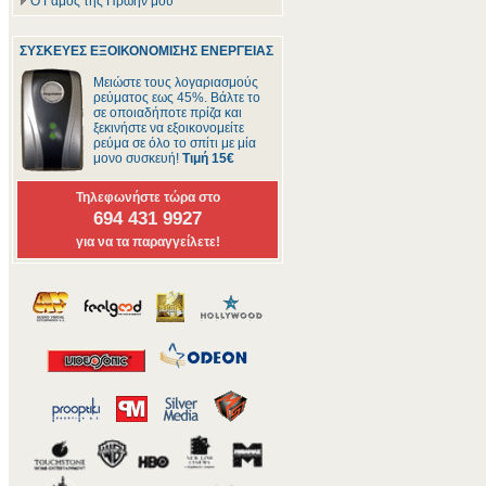
Ο Γάμος της Πρώην μου
ΣΥΣΚΕΥΕΣ ΕΞΟΙΚΟΝΟΜΙΣΗΣ ΕΝΕΡΓΕΙΑΣ
Μειώστε τους λογαριασμούς
ρεύματος εως 45%. Βάλτε το
σε οποιαδήποτε πρίζα και
ξεκινήστε να εξοικονομείτε
ρεύμα σε όλο το σπίτι με μία
μονο συσκευή!
Τιμή 15€
Τηλεφωνήστε τώρα στο
694 431 9927
για να τα παραγγείλετε!